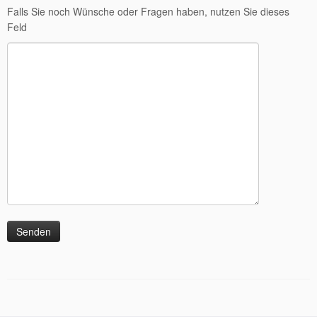
Falls Sie noch Wünsche oder Fragen haben, nutzen Sie dieses
Feld