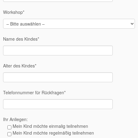
Workshop*
Name des Kindes*
Alter des Kindes*
Telefonnummer für Rückfragen*
Ihr Anliegen:
Mein Kind möchte einmalig teilnehmen
Mein Kind möchte regelmäßig teilnehmen